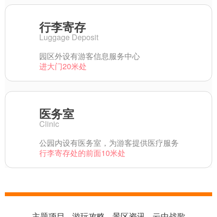
行李寄存
Luggage Deposit
园区外设有游客信息服务中心
进大门20米处
医务室
Clinic
公园内设有医务室，为游客提供医疗服务
行李寄存处的前面10米处
主题项目
游玩攻略
景区资讯
云中战歌