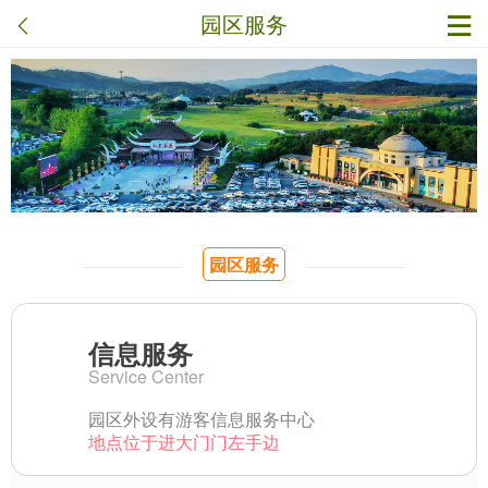
园区服务
园区服务
信息服务
Service Center
园区外设有游客信息服务中心
地点位于进大门门左手边