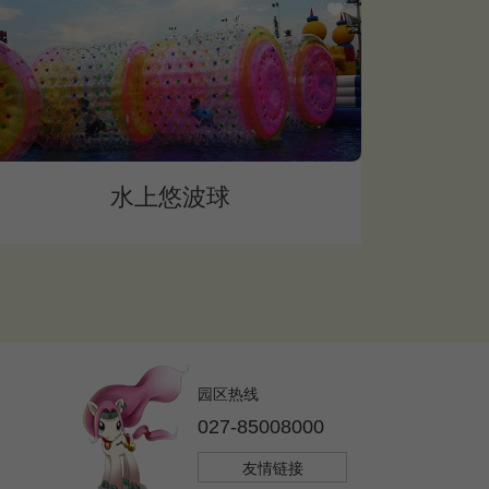
水上悠波球
园区热线
027-85008000
友情链接