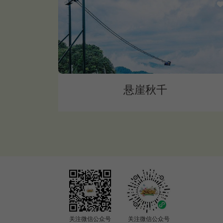
悬崖秋千
关注微信公众号
关注微信公众号