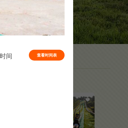
时间
查看时间表