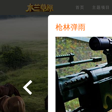
首页
主题项目
枪林弹雨