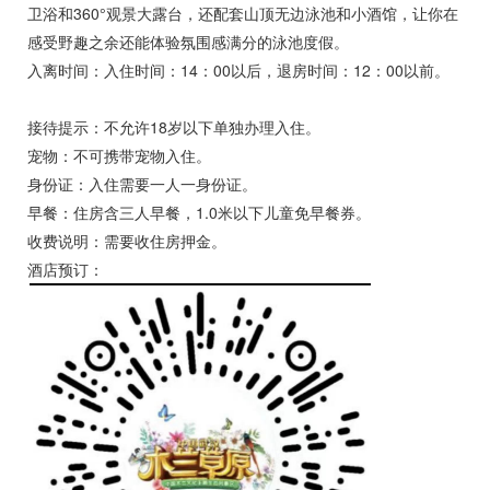
卫浴和360°观景大露台，还配套山顶无边泳池和小酒馆，让你在
感受野趣之余还能体验氛围感满分的泳池度假。
入离时间：入住时间：14：00以后，退房时间：12：00以前。
接待提示：不允许18岁以下单独办理入住。
宠物：不可携带宠物入住。
身份证：入住需要一人一身份证。
早餐：住房含三人早餐，1.0米以下儿童免早餐券。
收费说明：需要收住房押金。
酒店预订：